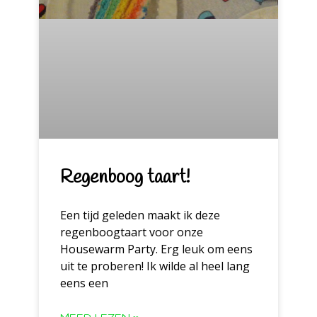
Regenboog taart!
Een tijd geleden maakt ik deze
regenboogtaart voor onze
Housewarm Party. Erg leuk om eens
uit te proberen! Ik wilde al heel lang
eens een