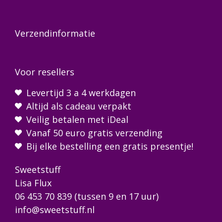
Verzendinformatie
Voor resellers
Levertijd 3 a 4 werkdagen
Altijd als cadeau verpakt
Veilig betalen met iDeal
Vanaf 50 euro gratis verzending
Bij elke bestelling een gratis presentje!
Sweetstuff
Lisa Flux
06 453 70 839
(tussen 9 en 17 uur)
info@sweetstuff.nl