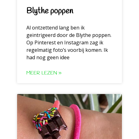
Blythe poppen
Al ontzettend lang ben ik
geïntrigeerd door de Blythe poppen.
Op Pinterest en Instagram zag ik
regelmatig foto’s voorbij komen. Ik
had nog geen idee
MEER LEZEN »