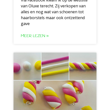
van Oluxe terecht. Zij verkopen van
alles en nog wat van schoenen tot
haarborstels maar ook ontzettend
gave
MEER LEZEN »