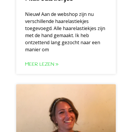
Nieuw! Aan de webshop zijn nu
verschillende haarelastiekjes
toegevoegd. Alle haarelastiekjes zijn
met de hand gemaakt. Ik heb
ontzettend lang gezocht naar een
manier om
MEER LEZEN »