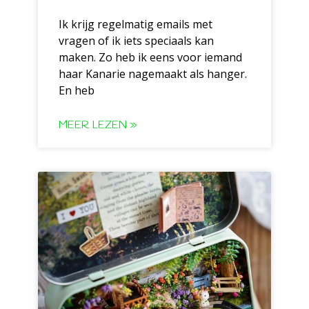
Ik krijg regelmatig emails met
vragen of ik iets speciaals kan
maken. Zo heb ik eens voor iemand
haar Kanarie nagemaakt als hanger.
En heb
MEER LEZEN »