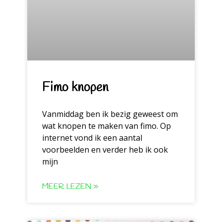
Fimo knopen
Vanmiddag ben ik bezig geweest om
wat knopen te maken van fimo. Op
internet vond ik een aantal
voorbeelden en verder heb ik ook
mijn
MEER LEZEN »