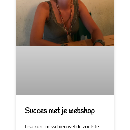
Succes met je webshop
Lisa runt misschien wel de zoetste