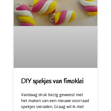
DIY spekjes van fimoklei
Vandaag druk bezig geweest met
het maken van een nieuwe voorraad
spekjes sieraden. Graag wil ik met