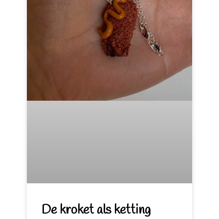
De kroket als ketting