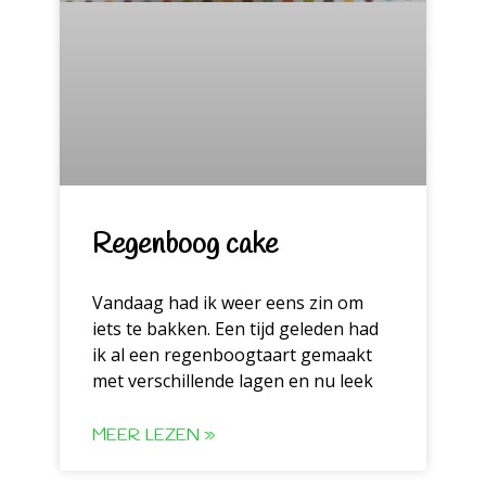
Regenboog cake
Vandaag had ik weer eens zin om
iets te bakken. Een tijd geleden had
ik al een regenboogtaart gemaakt
met verschillende lagen en nu leek
MEER LEZEN »