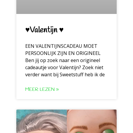
♥Valentijn ♥
EEN VALENTIJNSCADEAU MOET
PERSOONLIJK ZIJN EN ORIGINEEL
Ben jij op zoek naar een origineel
cadeautje voor Valentijn? Zoek niet
verder want bij Sweetstuff heb ik de
MEER LEZEN »