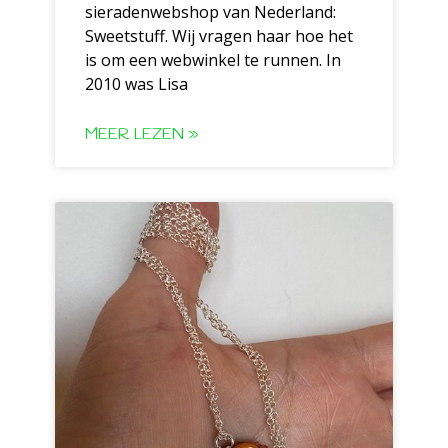
sieradenwebshop van Nederland:
Sweetstuff. Wij vragen haar hoe het
is om een webwinkel te runnen. In
2010 was Lisa
MEER LEZEN »