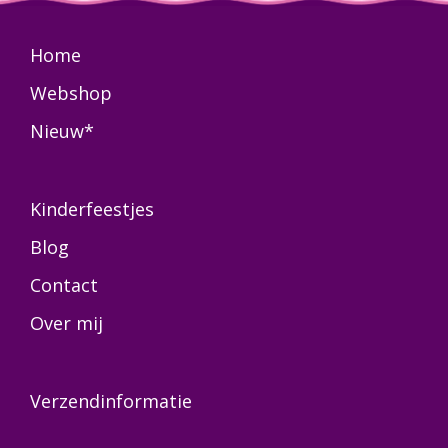
Home
Webshop
Nieuw*
Kinderfeestjes
Blog
Contact
Over mij
Verzendinformatie