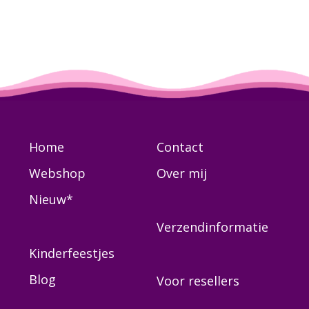
Home
Contact
Webshop
Over mij
Nieuw*
Verzendinformatie
Kinderfeestjes
Blog
Voor resellers