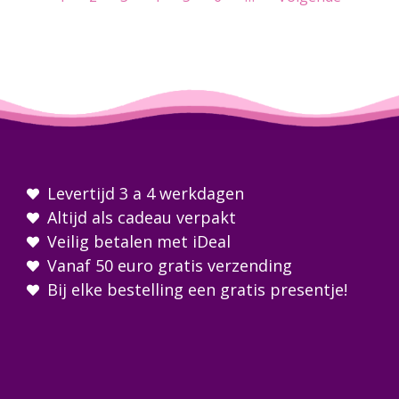
Levertijd 3 a 4 werkdagen
Altijd als cadeau verpakt
Veilig betalen met iDeal
Vanaf 50 euro gratis verzending
Bij elke bestelling een gratis presentje!