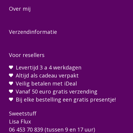
Over mij
Verzendinformatie
Voor resellers
Levertijd 3 a 4 werkdagen
Altijd als cadeau verpakt
Veilig betalen met iDeal
Vanaf 50 euro gratis verzending
Bij elke bestelling een gratis presentje!
Sweetstuff
Lisa Flux
06 453 70 839
(tussen 9 en 17 uur)