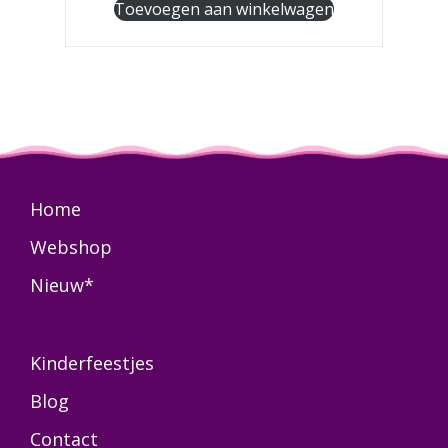
Toevoegen aan winkelwagen
Home
Webshop
Nieuw*
Kinderfeestjes
Blog
Contact