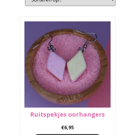
Ruitspekjes oorhangers
€
6,95