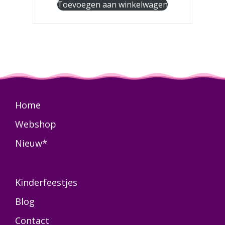
Toevoegen aan winkelwagen
Home
Webshop
Nieuw*
Kinderfeestjes
Blog
Contact