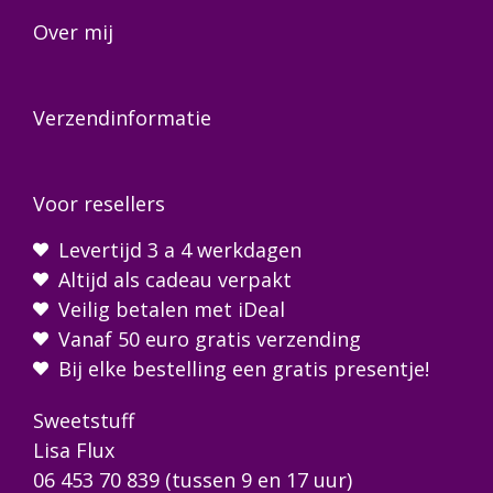
Over mij
Verzendinformatie
Voor resellers
Levertijd 3 a 4 werkdagen
Altijd als cadeau verpakt
Veilig betalen met iDeal
Vanaf 50 euro gratis verzending
Bij elke bestelling een gratis presentje!
Sweetstuff
Lisa Flux
06 453 70 839
(tussen 9 en 17 uur)