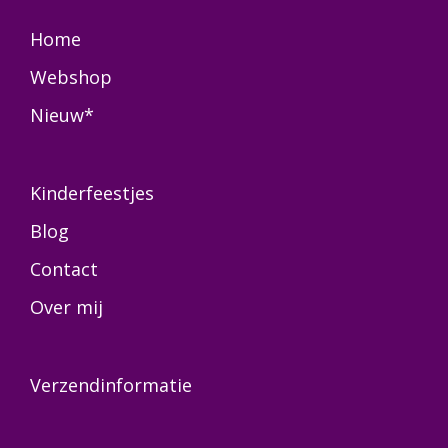
Home
Webshop
Nieuw*
Kinderfeestjes
Blog
Contact
Over mij
Verzendinformatie