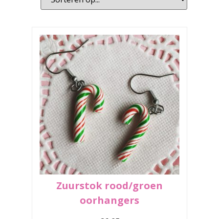
Zuurstok rood/groen
oorhangers