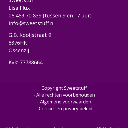
Lisa Flux
06 453 70 839
(tussen 9 en 17 uur)
info@sweetstuff.nl
G.B. Kooijstraat 9
8376HK
Ossenzijl
Kvk: 77788664
Copyright Sweetstuff
- Alle rechten voorbehouden
- Algemene voorwaarden
- Cookie- en privacy beleid