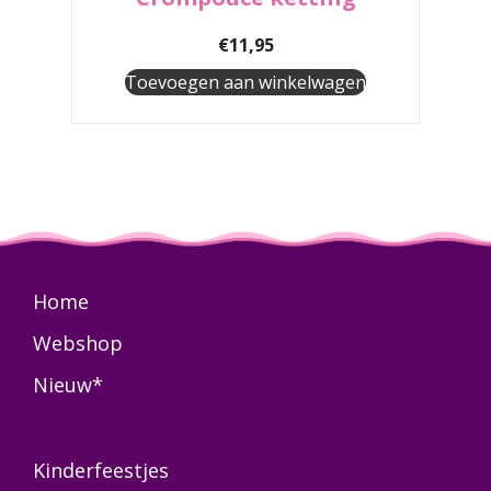
€
11,95
Toevoegen aan winkelwagen
Home
Webshop
Nieuw*
Kinderfeestjes