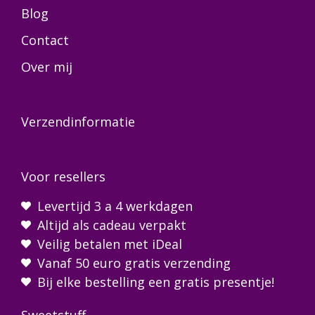
Blog
Contact
Over mij
Verzendinformatie
Voor resellers
Levertijd 3 a 4 werkdagen
Altijd als cadeau verpakt
Veilig betalen met iDeal
Vanaf 50 euro gratis verzending
Bij elke bestelling een gratis presentje!
Sweetstuff