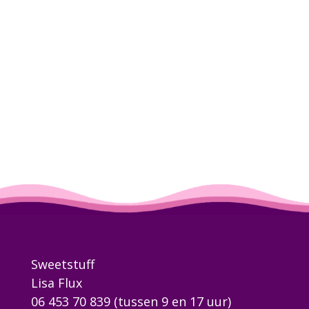
Sweetstuff
Lisa Flux
06 453 70 839
(tussen 9 en 17 uur)