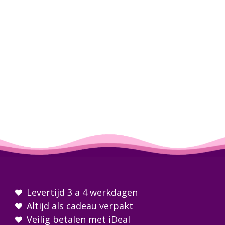
Levertijd 3 a 4 werkdagen
Altijd als cadeau verpakt
Veilig betalen met iDeal