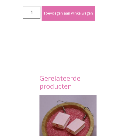
Toevoegen aan winkelwagen
Gerelateerde
producten