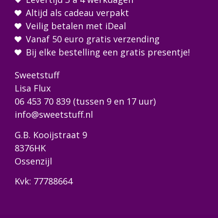
Altijd als cadeau verpakt
Veilig betalen met iDeal
Vanaf 50 euro gratis verzending
Bij elke bestelling een gratis presentje!
Sweetstuff
Lisa Flux
06 453 70 839
(tussen 9 en 17 uur)
info@sweetstuff.nl
G.B. Kooijstraat 9
8376HK
Ossenzijl
Kvk: 77788664