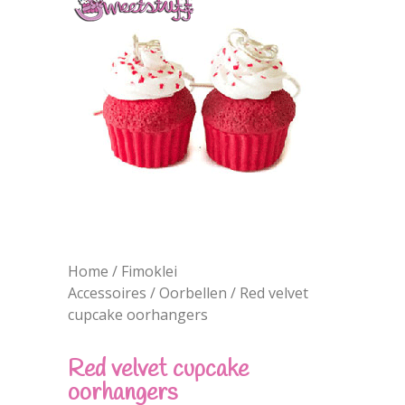
Home
/
Fimoklei
Accessoires
/
Oorbellen
/ Red velvet
cupcake oorhangers
Red velvet cupcake
oorhangers