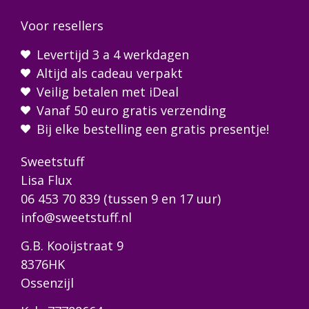
Voor resellers
Levertijd 3 a 4 werkdagen
Altijd als cadeau verpakt
Veilig betalen met iDeal
Vanaf 50 euro gratis verzending
Bij elke bestelling een gratis presentje!
Sweetstuff
Lisa Flux
06 453 70 839
(tussen 9 en 17 uur)
info@sweetstuff.nl
G.B. Kooijstraat 9
8376HK
Ossenzijl