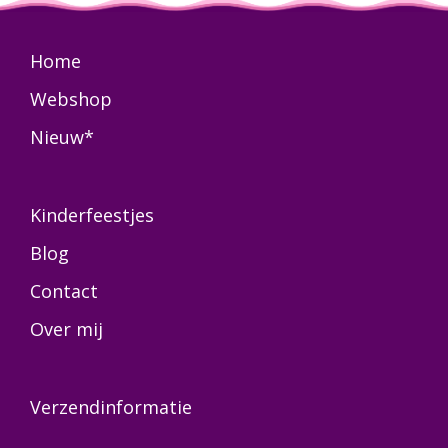
Home
Webshop
Nieuw*
Kinderfeestjes
Blog
Contact
Over mij
Verzendinformatie