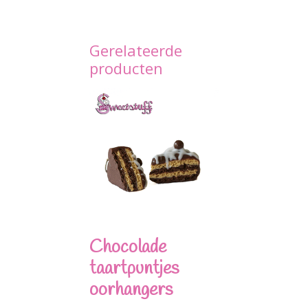
Gerelateerde
producten
Chocolade
taartpuntjes
oorhangers