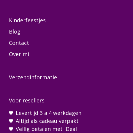
Kinderfeestjes
Blog
Contact
Over mij
Verzendinformatie
Voor resellers
Levertijd 3 a 4 werkdagen
Altijd als cadeau verpakt
Veilig betalen met iDeal