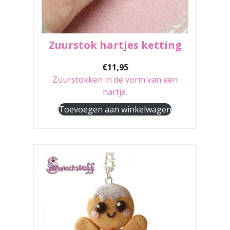
Zuurstok hartjes ketting
€
11,95
Zuurstokken in de vorm van een
hartje.
Toevoegen aan winkelwagen