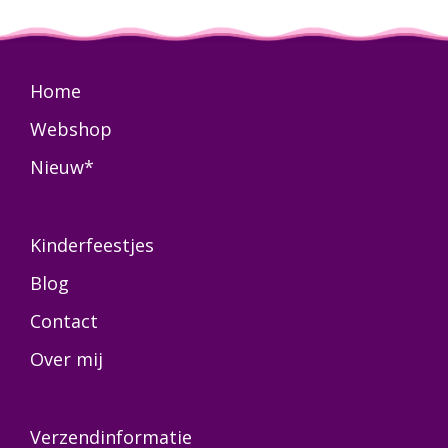
Home
Webshop
Nieuw*
Kinderfeestjes
Blog
Contact
Over mij
Verzendinformatie