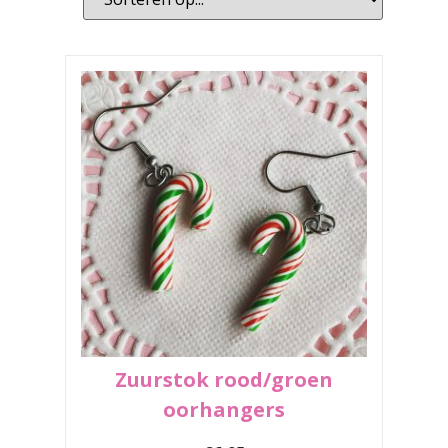
Zuurstok rood/groen
oorhangers