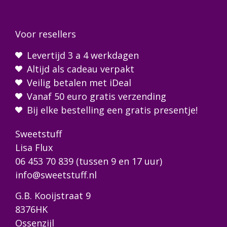
Voor resellers
Levertijd 3 a 4 werkdagen
Altijd als cadeau verpakt
Veilig betalen met iDeal
Vanaf 50 euro gratis verzending
Bij elke bestelling een gratis presentje!
Sweetstuff
Lisa Flux
06 453 70 839
(tussen 9 en 17 uur)
info@sweetstuff.nl
G.B. Kooijstraat 9
8376HK
Ossenzijl